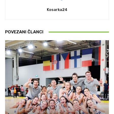
Kosarka24
POVEZANI ČLANCI