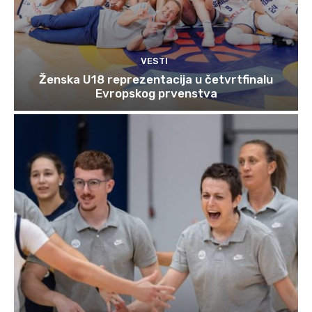
VESTI
Ženska U18 reprezentacija u četvrtfinalu
Evropskog prvenstva