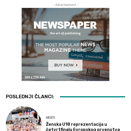
- Advertisement -
POSLEDNJI ČLANCI:
VESTI
Ženska U18 reprezentacija u
četvrtfinalu Evropskog prvenstva