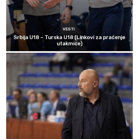
VESTI
Srbija U18 – Turska U18 (Linkovi za praćenje
utakmice)