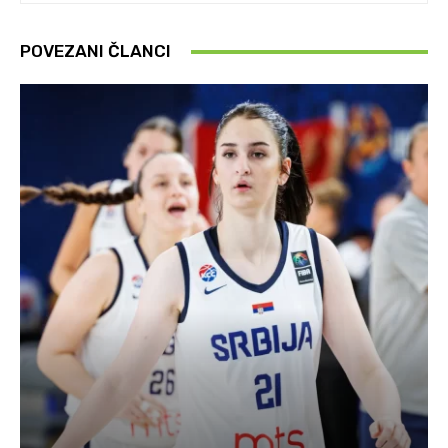
POVEZANI ČLANCI