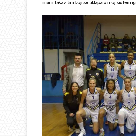
imam takav tim koji se uklapa u moj sistem 