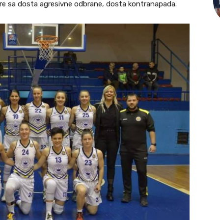
igre sa dosta agresivne odbrane, dosta kontranapada.