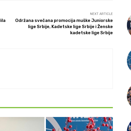
NEXT ARTICLE
ila
Održana svečana promocija muške Juniorske
lige Srbije, Kadetske lige Srbije i Ženske
kadetske lige Srbije