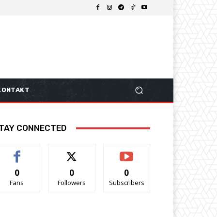
KONTAKT
TAY CONNECTED
0
0
0
Fans
Followers
Subscribers