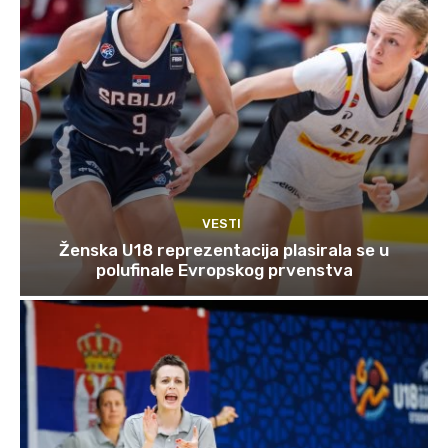
VESTI
Ženska U18 reprezentacija plasirala se u
polufinale Evropskog prvenstva