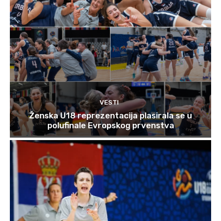
VESTI
Ženska U18 reprezentacija plasirala se u
polufinale Evropskog prvenstva