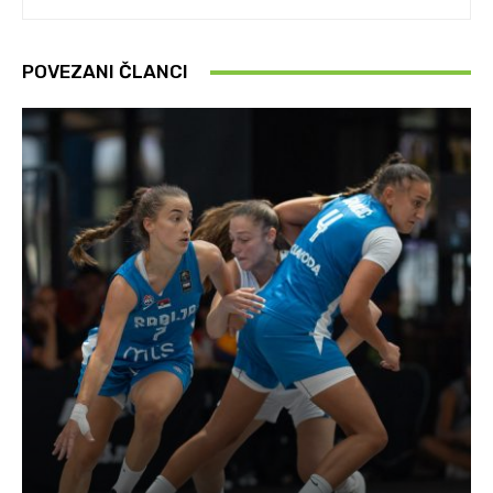
POVEZANI ČLANCI