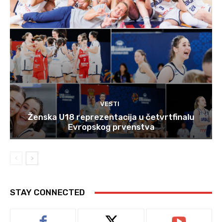
VESTI
Ženska U18 reprezentacija u četvrtfinalu
Evropskog prvenstva
STAY CONNECTED