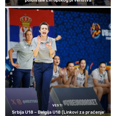
VESTI
Srbija U18 – Belgija U18 (Linkovi za praćenje