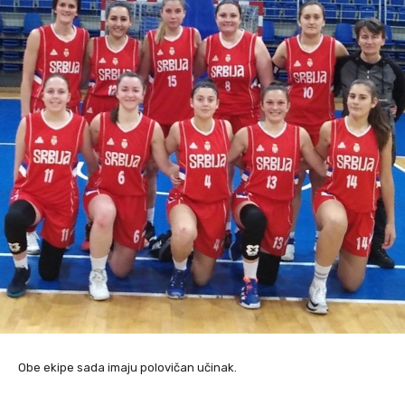
Obe ekipe sada imaju polovičan učinak.