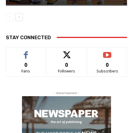
STAY CONNECTED
0
0
0
Fans
Followers
Subscribers
- Advertisement -