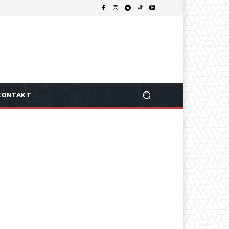
KONTAKT