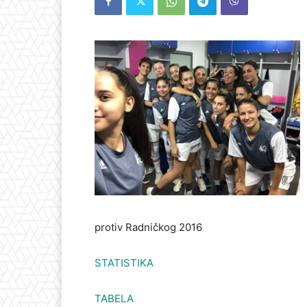
protiv Radničkog 2016
STATISTIKA
TABELA