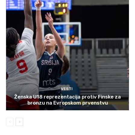
VESTI
Ženska U18 reprezentacija protiv Finske za
bronzu na Evropskom prvenstvu