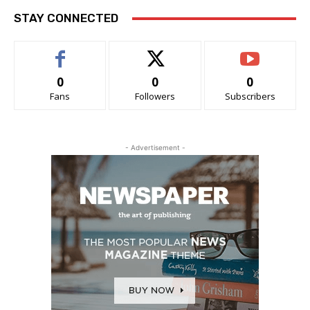
STAY CONNECTED
0
0
0
Fans
Followers
Subscribers
- Advertisement -