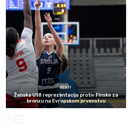
VESTI
Ženska U18 reprezentacija protiv Finske za
bronzu na Evropskom prvenstvu