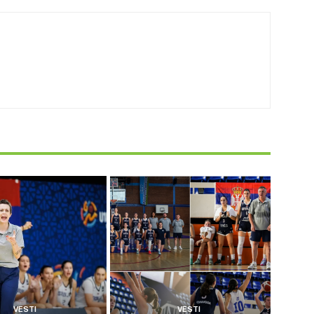
VESTI
VESTI