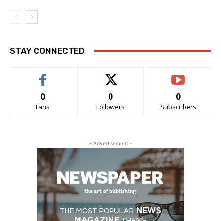
STAY CONNECTED
0
0
0
Fans
Followers
Subscribers
- Advertisement -