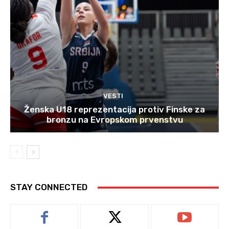
VESTI
Ženska U18 reprezentacija protiv Finske za
bronzu na Evropskom prvenstvu
STAY CONNECTED