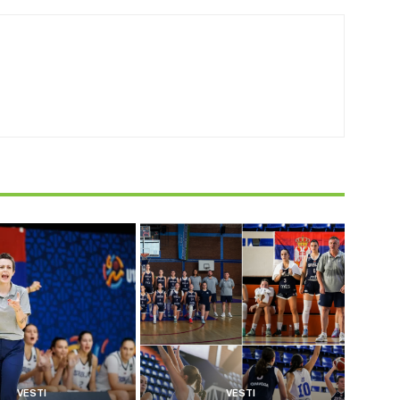
VESTI
VESTI