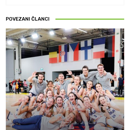
POVEZANI ČLANCI