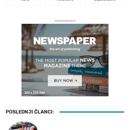
- Advertisement -
POSLEDNJI ČLANCI: