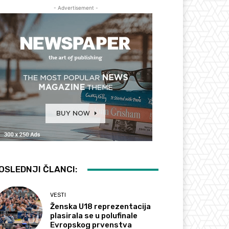
- Advertisement -
OSLEDNJI ČLANCI:
VESTI
Ženska U18 reprezentacija
plasirala se u polufinale
Evropskog prvenstva