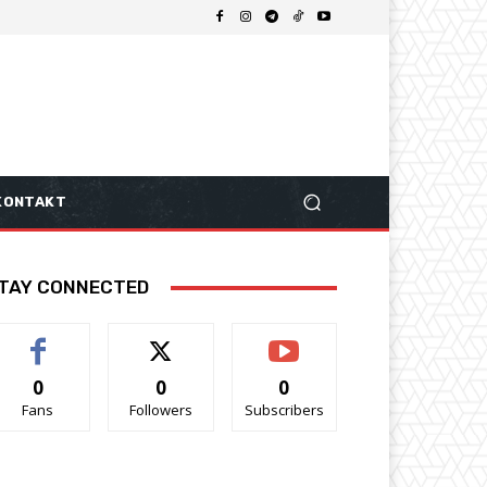
KONTAKT
TAY CONNECTED
0
0
0
Fans
Followers
Subscribers