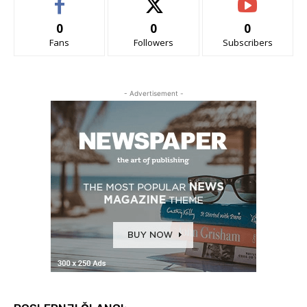
0
0
0
Fans
Followers
Subscribers
- Advertisement -