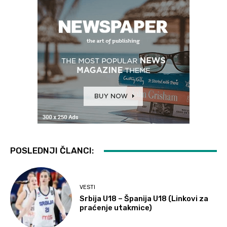
POSLEDNJI ČLANCI:
VESTI
Srbija U18 – Španija U18 (Linkovi za
praćenje utakmice)