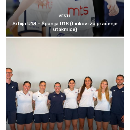
VESTI
Srbija U18 – Španija U18 (Linkovi za praćenje
utakmice)