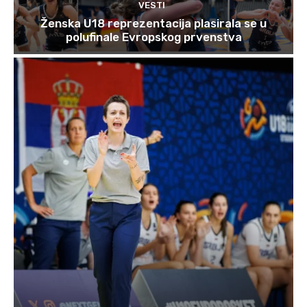
VESTI
Ženska U18 reprezentacija plasirala se u
polufinale Evropskog prvenstva