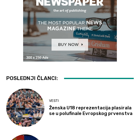
POSLEDNJI ČLANCI:
VESTI
Ženska U18 reprezentacija plasirala
se u polufinale Evropskog prvenstva