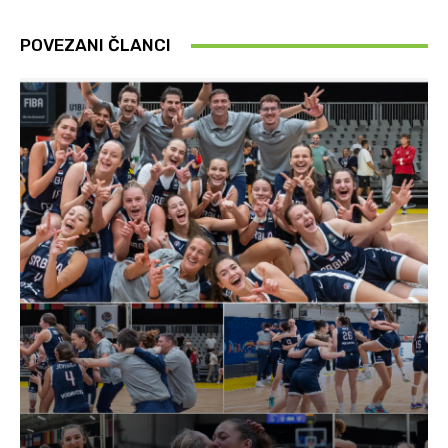
POVEZANI ČLANCI