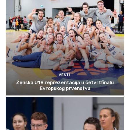
VESTI
Ženska U18 reprezentacija u četvrtfinalu
Evropskog prvenstva