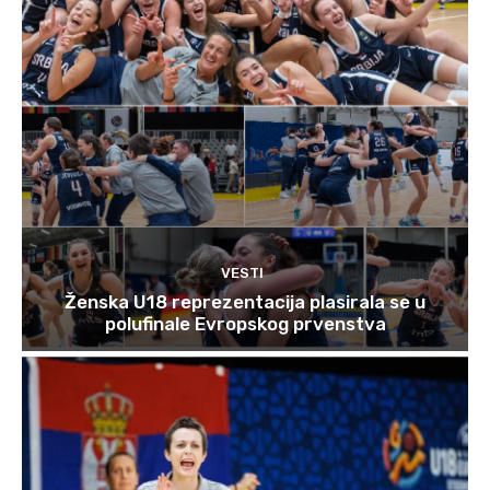
VESTI
Ženska U18 reprezentacija plasirala se u
polufinale Evropskog prvenstva