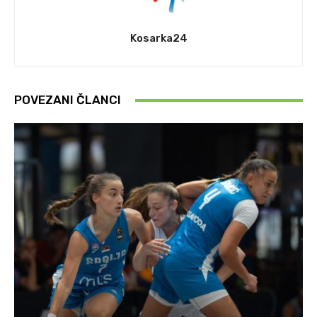
Kosarka24
POVEZANI ČLANCI