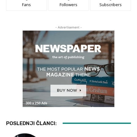
Fans
Followers
Subscribers
- Advertisement -
POSLEDNJI ČLANCI: