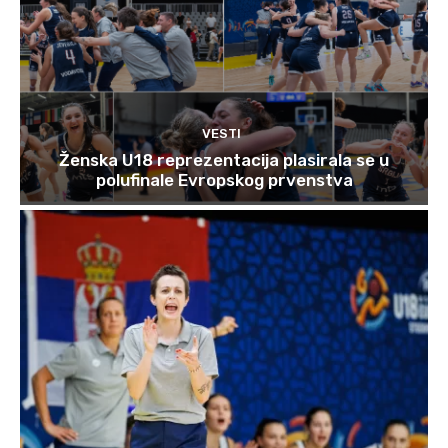
VESTI
Ženska U18 reprezentacija plasirala se u
polufinale Evropskog prvenstva