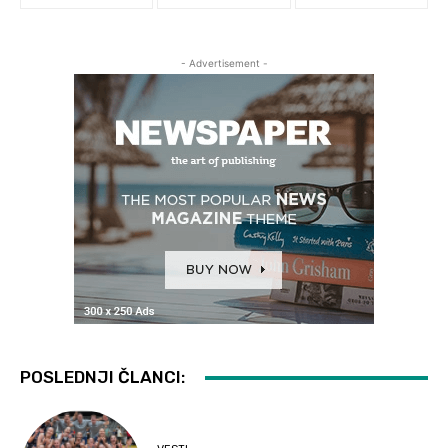
- Advertisement -
POSLEDNJI ČLANCI: