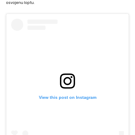
osvojenu loptu.
View this post on Instagram