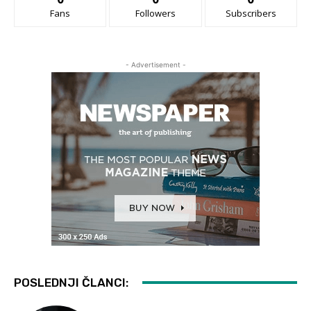
Fans
Followers
Subscribers
- Advertisement -
POSLEDNJI ČLANCI: