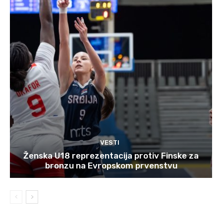
VESTI
Ženska U18 reprezentacija protiv Finske za
bronzu na Evropskom prvenstvu