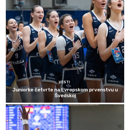
VESTI
Juniorke četvrte na Evropskom prvenstvu u
Švedskoj