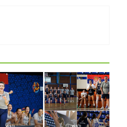
VESTI
VESTI