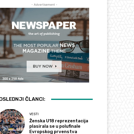
- Advertisement -
OSLEDNJI ČLANCI:
VESTI
Ženska U18 reprezentacija
plasirala se u polufinale
Evropskog prvenstva