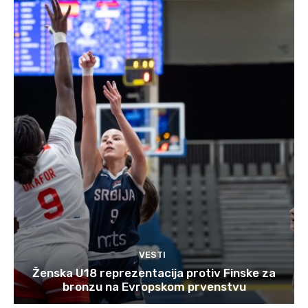
VESTI
Ženska U18 reprezentacija protiv Finske za
bronzu na Evropskom prvenstvu