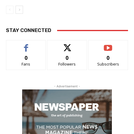
STAY CONNECTED
0
0
0
Fans
Followers
Subscribers
- Advertisement -