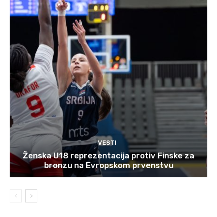
VESTI
Ženska U18 reprezentacija protiv Finske za
bronzu na Evropskom prvenstvu