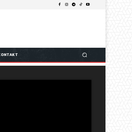
KONTAKT