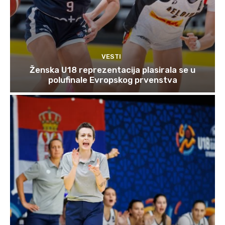
VESTI
Ženska U18 reprezentacija plasirala se u
polufinale Evropskog prvenstva