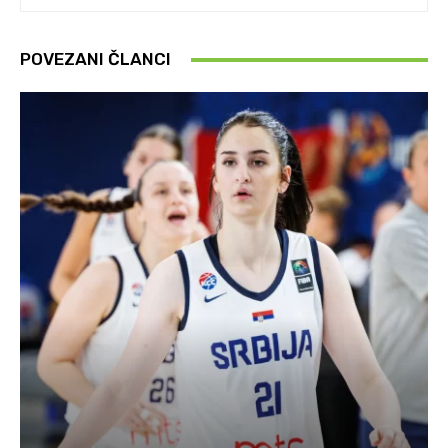
POVEZANI ČLANCI