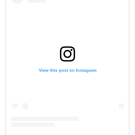
View this post on Instagram