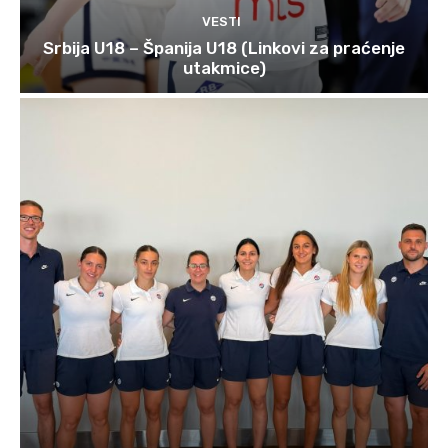
VESTI
Srbija U18 – Španija U18 (Linkovi za praćenje
utakmice)