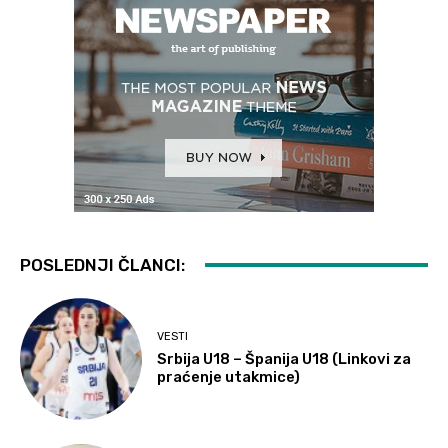
POSLEDNJI ČLANCI:
VESTI
Srbija U18 – Španija U18 (Linkovi za
praćenje utakmice)