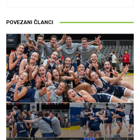
POVEZANI ČLANCI