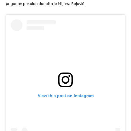
prigodan pokolon dodelila je Miljana Bojović.
View this post on Instagram