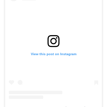
View this post on Instagram