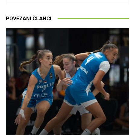
POVEZANI ČLANCI