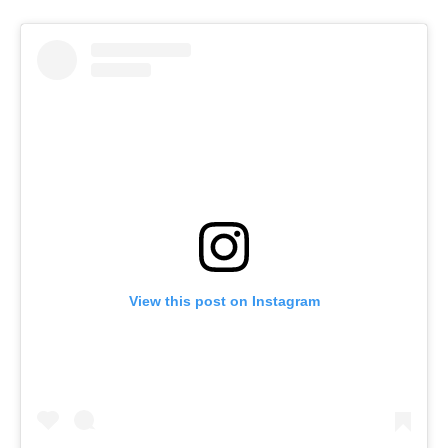
View this post on Instagram