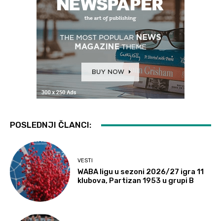
POSLEDNJI ČLANCI:
VESTI
WABA ligu u sezoni 2026/27 igra 11
klubova, Partizan 1953 u grupi B