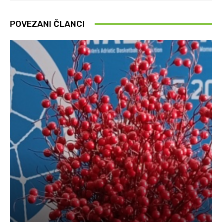
POVEZANI ČLANCI