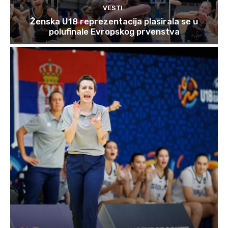
VESTI
Ženska U18 reprezentacija plasirala se u
polufinale Evropskog prvenstva