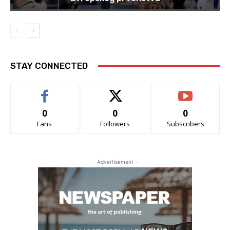
STAY CONNECTED
0
0
0
Fans
Followers
Subscribers
- Advertisement -