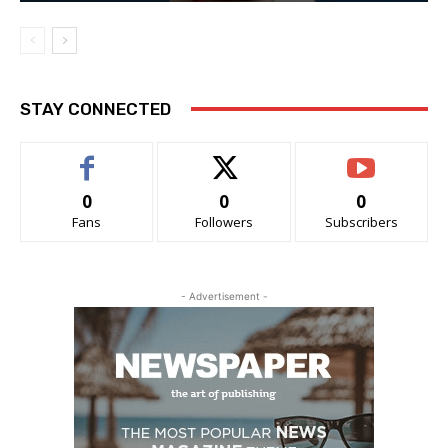
STAY CONNECTED
0
0
0
Fans
Followers
Subscribers
- Advertisement -