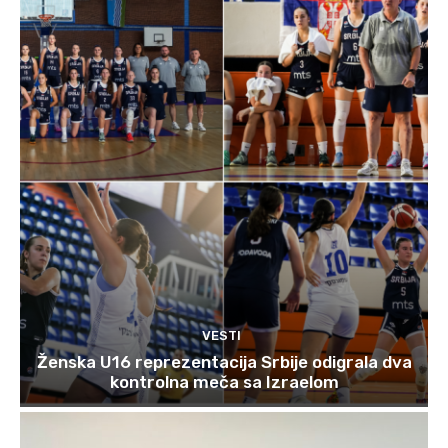
VESTI
Ženska U16 reprezentacija Srbije odigrala dva
kontrolna meča sa Izraelom