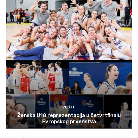
VESTI
Ženska U18 reprezentacija u četvrtfinalu
Evropskog prvenstva