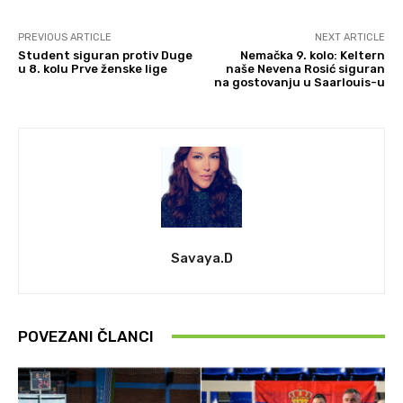
PREVIOUS ARTICLE
NEXT ARTICLE
Student siguran protiv Duge
Nemačka 9. kolo: Keltern
u 8. kolu Prve ženske lige
naše Nevena Rosić siguran
na gostovanju u Saarlouis-u
Savaya.D
POVEZANI ČLANCI