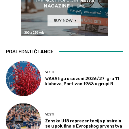
POSLEDNJI ČLANCI:
VESTI
WABA ligu u sezoni 2026/27 igra 11
klubova, Partizan 1953 u grupi B
VESTI
Ženska U18 reprezentacija plasirala
se u polufinale Evropskog prvenstva