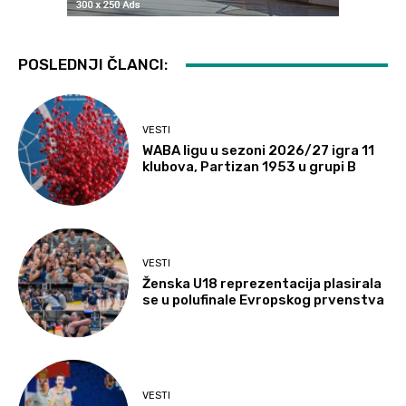
POSLEDNJI ČLANCI:
VESTI
WABA ligu u sezoni 2026/27 igra 11
klubova, Partizan 1953 u grupi B
VESTI
Ženska U18 reprezentacija plasirala
se u polufinale Evropskog prvenstva
VESTI