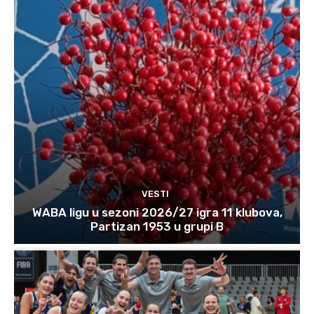
VESTI
WABA ligu u sezoni 2026/27 igra 11 klubova,
Partizan 1953 u grupi B