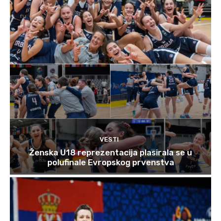
VESTI
Ženska U18 reprezentacija plasirala se u
polufinale Evropskog prvenstva