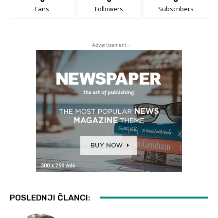
Fans
Followers
Subscribers
- Advertisement -
POSLEDNJI ČLANCI: