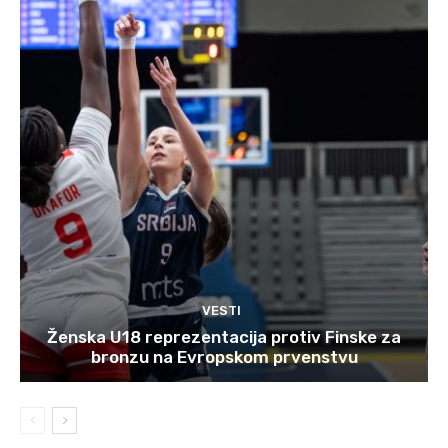
VESTI
Ženska U18 reprezentacija protiv Finske za
bronzu na Evropskom prvenstvu