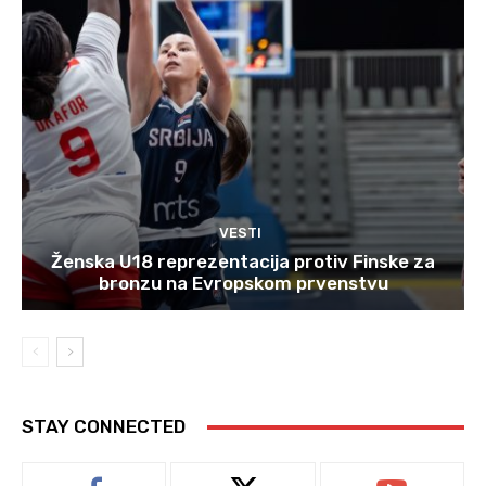
VESTI
Ženska U18 reprezentacija protiv Finske za
bronzu na Evropskom prvenstvu
STAY CONNECTED